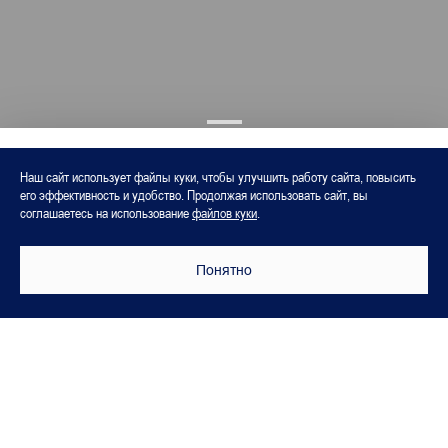
Наш сайт использует файлы куки, чтобы улучшить работу сайта, повысить
его эффективность и удобство. Продолжая использовать сайт, вы
соглашаетесь на использование
файлов куки
.
Понятно