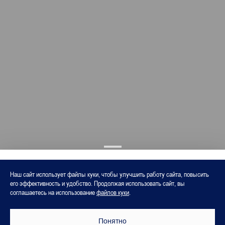
Наш сайт использует файлы куки, чтобы улучшить работу сайта, повысить
его эффективность и удобство. Продолжая использовать сайт, вы
соглашаетесь на использование
файлов куки
.
Понятно