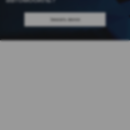
Заказать звонок