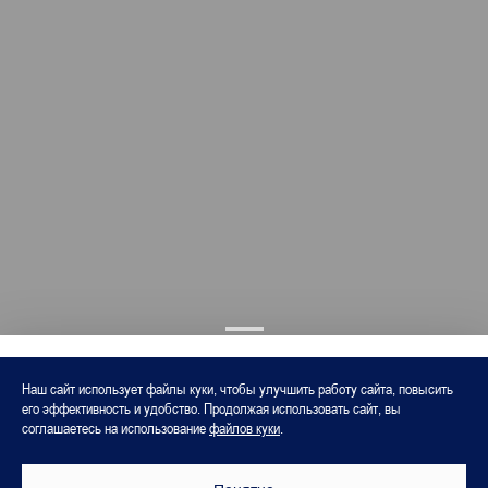
Наш сайт использует файлы куки, чтобы улучшить работу сайта, повысить
его эффективность и удобство. Продолжая использовать сайт, вы
соглашаетесь на использование
файлов куки
.